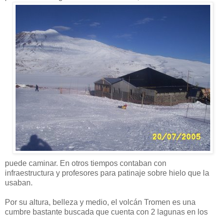
puede caminar. En otros tiempos contaban con
infraestructura y profesores para patinaje sobre hielo que la
usaban.
Por su altura, belleza y medio, el volcán Tromen es una
cumbre bastante buscada que cuenta con 2 lagunas en los