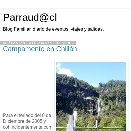
Parraud@cl
Blog Familiar, diario de eventos, viajes y salidas.
miércoles, diciembre 14, 2005
Campamento en Chillán
Para el feriado del 8 de
Diciembre de 2005 y
cohincidentemente con